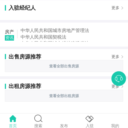
入驻经纪人
更多
中华人民共和国城市房地产管理法
房产
中华人民共和国契税法
资讯
中华人民共和国城市维护建设税法
中华人民共和国国家赔偿法
出售房源推荐
中华人民共和国城乡规划法
更多
中华人民共和国土地管理法
查看全部出售房源
中华人民共和国继承法
中华人民共和国税收征收管理法
出租房源推荐
更多
查看全部出租房源
首页
搜索
我的
入驻
发布