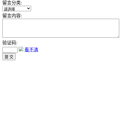
留言分类:
留言内容:
验证码:
看不清