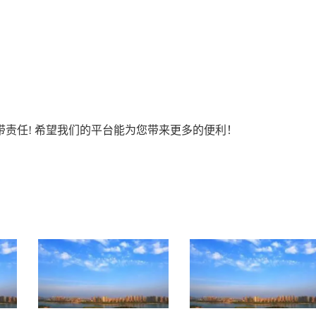
责任! 希望我们的平台能为您带来更多的便利！