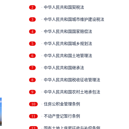
2
· 中华人民共和国契税法
3
· 中华人民共和国城市维护建设税法
4
· 中华人民共和国国家赔偿法
5
· 中华人民共和国城乡规划法
6
· 中华人民共和国土地管理法
7
· 中华人民共和国继承法
8
· 中华人民共和国税收征收管理法
9
· 中华人民共和国农村土地承包法
10
· 住房公积金管理条例
11
· 不动产登记暂行条例
12
· 国有土地上房屋征收与补偿条例