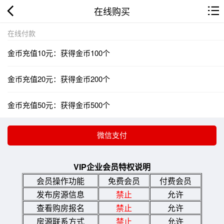
在线购买
在线付款
金币充值10元：获得金币100个
金币充值20元：获得金币200个
金币充值50元：获得金币500个
VIP企业会员特权说明
会员操作功能
免费会员
付费会员
发布房源信息
禁止
允许
查看购房报名
禁止
允许
房源联系方式
禁止
允许