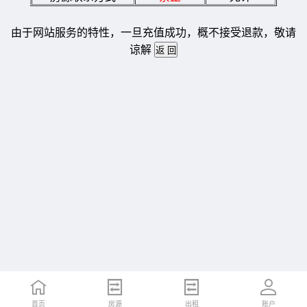
由于网站服务的特性，一旦充值成功，概不接受退款，敬请
谅解
首页
房源
出租
账户