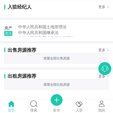
入驻经纪人
更多
中华人民共和国土地管理法
房产
中华人民共和国继承法
资讯
中华人民共和国税收征收管理法
中华人民共和国城市房地产管理法
出售房源推荐
中华人民共和国契税法
更多
中华人民共和国城市维护建设税法
查看全部出售房源
中华人民共和国国家赔偿法
中华人民共和国城乡规划法
出租房源推荐
更多
查看全部出租房源
首页
搜索
我的
入驻
发布